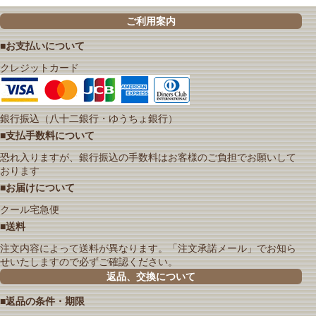
ご利用案内
■お支払いについて
クレジットカード
銀行振込（八十二銀行・ゆうちょ銀行）
■支払手数料について
恐れ入りますが、銀行振込の手数料はお客様のご負担でお願いして
おります
■お届けについて
クール宅急便
■送料
注文内容によって送料が異なります。「注文承諾メール」でお知ら
せいたしますので必ずご確認ください。
返品、交換について
■返品の条件・期限