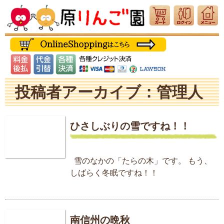
投稿者アーカイブ：管理人
ひさしぶりの雪ですね！！
雪のなかの「たらの木」です。 もう、
しばらく冬眠ですね！！
南信州の晩秋