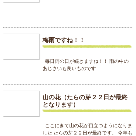
梅雨ですね！！
毎日雨の日が続きますね！！ 雨の中の
あじさいも良いものです
山の花（たらの芽２２日が最終
となります）
ここにきて山の花が目立つようになりま
した たらの芽２２日が最終です。 今年も