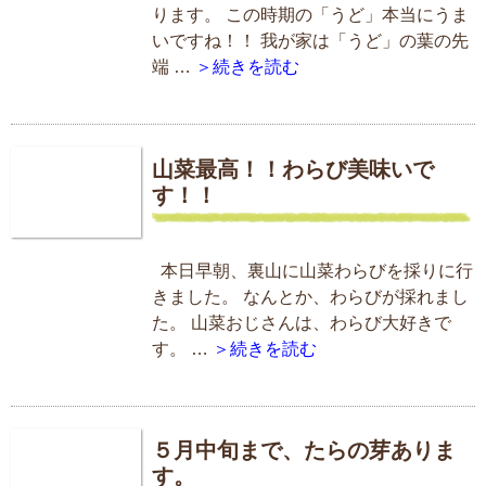
ります。 この時期の「うど」本当にうま
いですね！！ 我が家は「うど」の葉の先
端 …
＞続きを読む
山菜最高！！わらび美味いで
す！！
本日早朝、裏山に山菜わらびを採りに行
きました。 なんとか、わらびが採れまし
た。 山菜おじさんは、わらび大好きで
す。 …
＞続きを読む
５月中旬まで、たらの芽ありま
す。