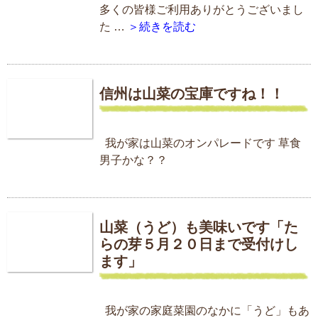
多くの皆様ご利用ありがとうございまし
た …
＞続きを読む
信州は山菜の宝庫ですね！！
我が家は山菜のオンパレードです 草食
男子かな？？
山菜（うど）も美味いです「た
らの芽５月２０日まで受付けし
ます」
我が家の家庭菜園のなかに「うど」もあ