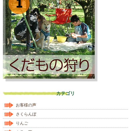
カテゴリ
お客様の声
さくらんぼ
りんご