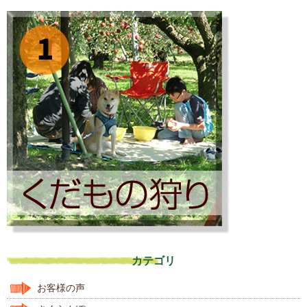
カテゴリ
お客様の声