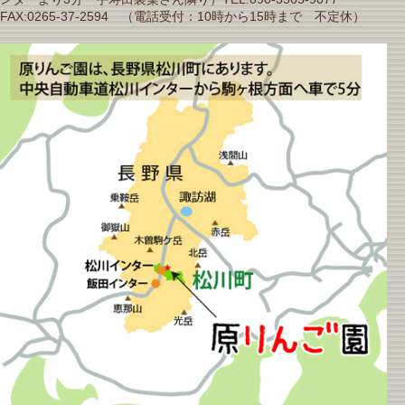
FAX:0265-37-2594 （電話受付：10時から15時まで 不定休）