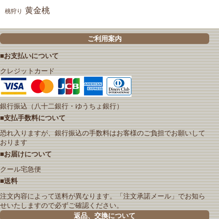
黄金桃
桃狩り
ご利用案内
■お支払いについて
クレジットカード
銀行振込（八十二銀行・ゆうちょ銀行）
■支払手数料について
恐れ入りますが、銀行振込の手数料はお客様のご負担でお願いして
おります
■お届けについて
クール宅急便
■送料
注文内容によって送料が異なります。「注文承諾メール」でお知ら
せいたしますので必ずご確認ください。
返品、交換について