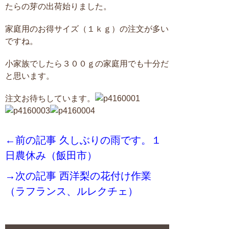
たらの芽の出荷始りました。
家庭用のお得サイズ（１ｋｇ）の注文が多い
ですね。
小家族でしたら３００ｇの家庭用でも十分だ
と思います。
注文お待ちしています。
←前の記事 久しぶりの雨です。１
日農休み（飯田市）
→次の記事 西洋梨の花付け作業
（ラフランス、ルレクチェ）