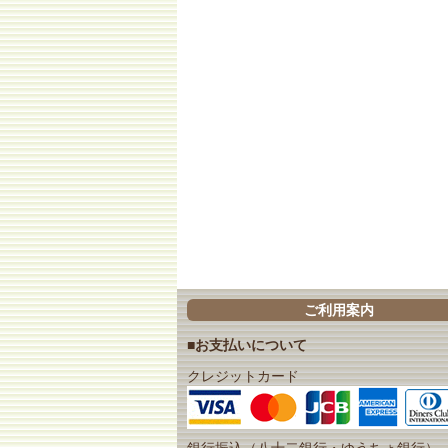
ご利用案内
■お支払いについて
クレジットカード
銀行振込（八十二銀行・ゆうちょ銀行）