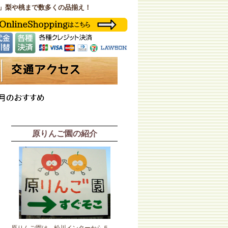
」梨や桃まで数多くの品揃え！
原りんご園の紹介