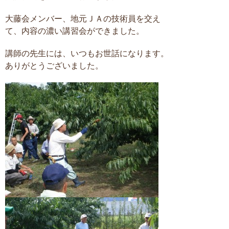
大藤会メンバー、地元ＪＡの技術員を交え
て、内容の濃い講習会ができました。
講師の先生には、いつもお世話になります。
ありがとうございました。