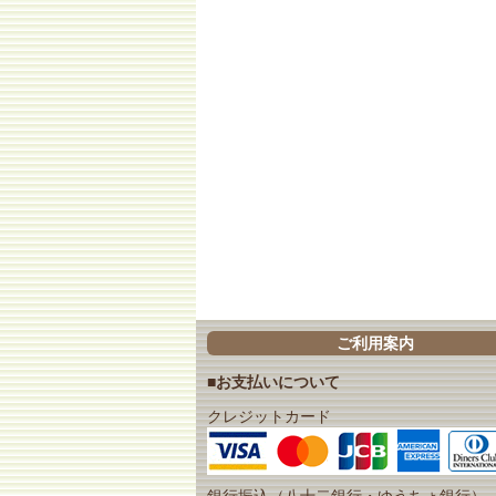
ご利用案内
■お支払いについて
クレジットカード
銀行振込（八十二銀行・ゆうちょ銀行）