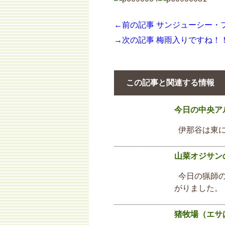
←前の記事 サンジューシー・
→次の記事 梅雨入りですね！
この記事と関連する情報
今日の中央ア
伊那谷は東に
山菜オジサン
今日の猟師の
がりました。
猪牧場（エサ