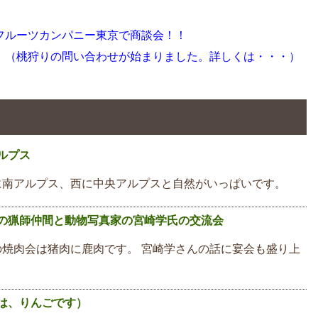
フルーツカンパニー東京で商談会！！
！（桃狩りの問い合わせが始まりました。詳しくは・・・）
ルプス
南アルプス、西に中央アルプスと自然がいっぱいです。
の猟師仲間と動物写真家の宮崎学氏の交流会
焼肉会は猪肉に鹿肉です。 宮崎学さんの話に宴会も盛り上
は、りんごです）