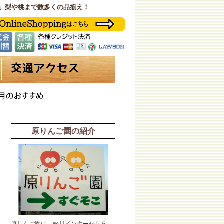
」梨や桃まで数多くの品揃え！
原りんご園の紹介