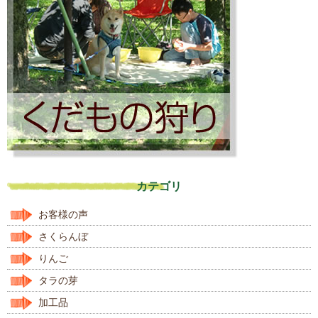
カテゴリ
お客様の声
さくらんぼ
りんご
タラの芽
加工品