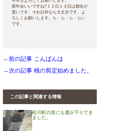
今年もよろしくお願いします。
新年会いいですね?１２日１３日は都合が
悪いです。それ以外なら大丈夫です。よ
ろしくお願いします。ら・ら・ら・らい
です。
←前の記事 こんばんは
→次の記事 桃の剪定始めました。
この記事と関連する情報
松川町の里にも鹿が下りてき
ました。