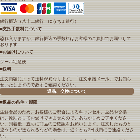
銀行振込（八十二銀行・ゆうちょ銀行）
■支払手数料について
恐れ入りますが、銀行振込の手数料はお客様のご負担でお願いして
おります
■お届けについて
クール宅急便
■送料
注文内容によって送料が異なります。「注文承諾メール」でお知ら
せいたしますので必ずご確認ください。
返品、交換について
■返品の条件・期限
生鮮食品のため、お客様のご都合によるキャンセル、返品や交換
は、原則としてお受けできませんので、あらかじめご了承くださ
い。到着後、直ちに商品のご確認をお願いします。注文したものと
違うものが送られるなどの場合は、遅くとも2日以内にご連絡くださ
い。