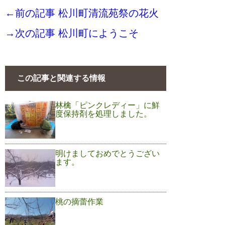
←前の記事 松川町清流苑祭の花火
→次の記事 松川町にようこそ
この記事と関連する情報
林檎「ピンクレディー」に鮮
度保持剤を処理しました。
明けましておめでとうござい
ます。
桃の摘蕾作業