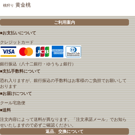
黄金桃
桃狩り
ご利用案内
■お支払いについて
クレジットカード
銀行振込（八十二銀行・ゆうちょ銀行）
■支払手数料について
恐れ入りますが、銀行振込の手数料はお客様のご負担でお願いして
おります
■お届けについて
クール宅急便
■送料
注文内容によって送料が異なります。「注文承諾メール」でお知ら
せいたしますので必ずご確認ください。
返品、交換について