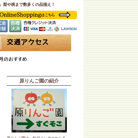
」梨や桃まで数多くの品揃え！
原りんご園の紹介