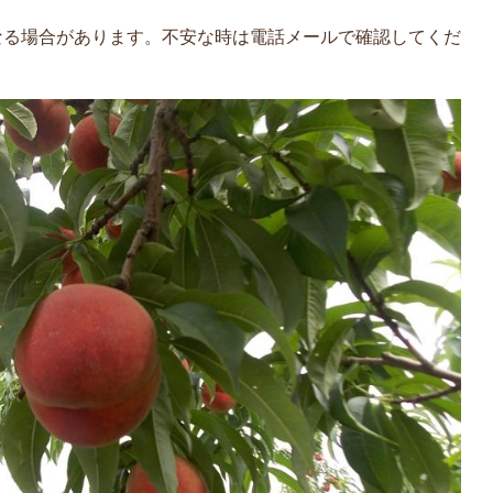
なる場合があります。不安な時は電話メールで確認してくだ