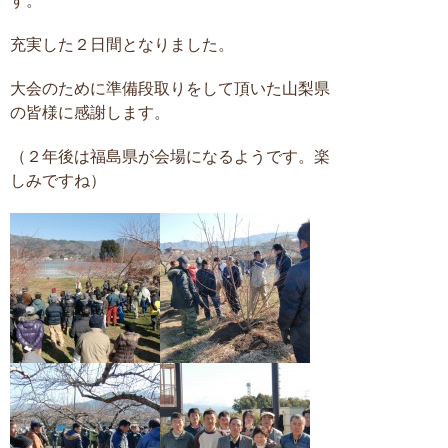
す。
充実した２日間となりました。
大会のために準備段取りをして頂いた山梨県
の皆様に感謝します。
（２年後は福島県が会場になるようです。楽
しみですね
）