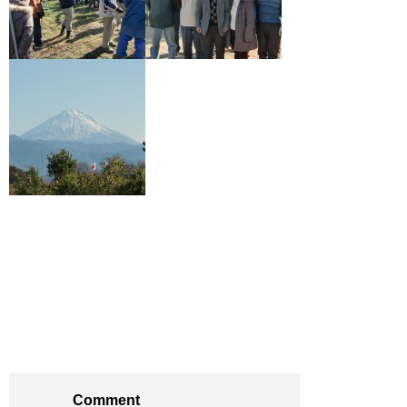
Comment