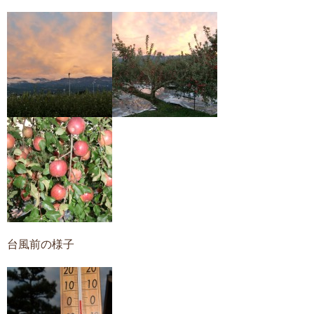
台風前の様子