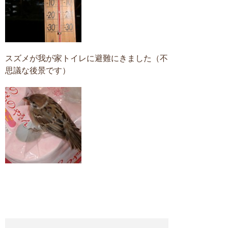
スズメが我が家トイレに避難にきました（不
思議な後景です）