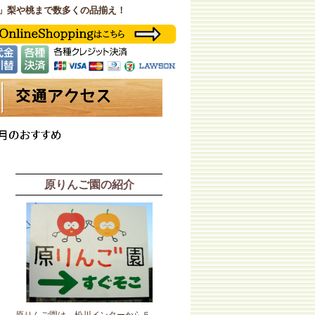
」梨や桃まで数多くの品揃え！
原りんご園の紹介