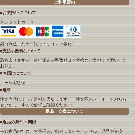
ご利用案内
■お支払いについて
クレジットカード
銀行振込（八十二銀行・ゆうちょ銀行）
■支払手数料について
恐れ入りますが、銀行振込の手数料はお客様のご負担でお願いして
おります
■お届けについて
クール宅急便
■送料
注文内容によって送料が異なります。「注文承諾メール」でお知ら
せいたしますので必ずご確認ください。
返品、交換について
■返品の条件・期限
生鮮食品のため、お客様のご都合によるキャンセル、返品や交換