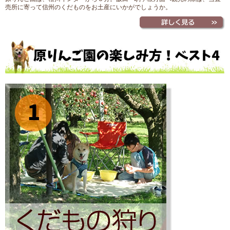
売所に寄って信州のくだものをお土産にいかがでしょうか。