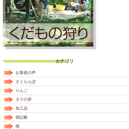
カテゴリ
お客様の声
さくらんぼ
りんご
タラの芽
加工品
雑記帳
桃