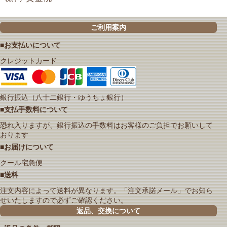
ご利用案内
■お支払いについて
クレジットカード
銀行振込（八十二銀行・ゆうちょ銀行）
■支払手数料について
恐れ入りますが、銀行振込の手数料はお客様のご負担でお願いして
おります
■お届けについて
クール宅急便
■送料
注文内容によって送料が異なります。「注文承諾メール」でお知ら
せいたしますので必ずご確認ください。
返品、交換について