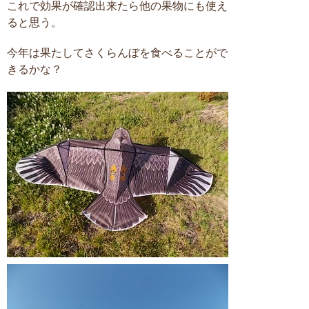
これで効果が確認出来たら他の果物にも使え
ると思う。
今年は果たしてさくらんぼを食べることがで
きるかな？