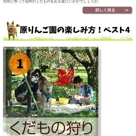
売所に寄って信州のくだものをお土産にいかがでしょうか。