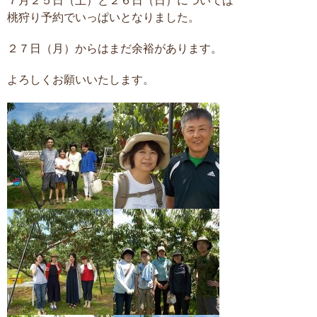
７月２５日（土）と２６日（日）については
桃狩り予約でいっぱいとなりました。
２７日（月）からはまだ余裕があります。
よろしくお願いいたします。