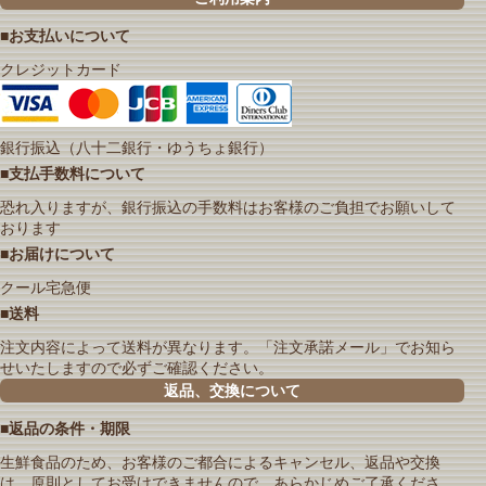
■お支払いについて
クレジットカード
銀行振込（八十二銀行・ゆうちょ銀行）
■支払手数料について
恐れ入りますが、銀行振込の手数料はお客様のご負担でお願いして
おります
■お届けについて
クール宅急便
■送料
注文内容によって送料が異なります。「注文承諾メール」でお知ら
せいたしますので必ずご確認ください。
返品、交換について
■返品の条件・期限
生鮮食品のため、お客様のご都合によるキャンセル、返品や交換
は、原則としてお受けできませんので、あらかじめご了承くださ