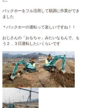
た。
バックホーをフル活用して順調に作業ができ
ました
＊バックホーの運転って楽しいですね！！
おじさんの「おもちゃ」みたいなもんで、も
う２．３日運転したいくらいです