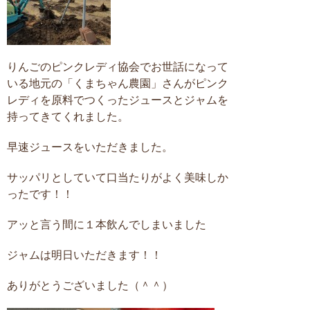
りんごのピンクレディ協会でお世話になって
いる地元の「くまちゃん農園」さんがピンク
レディを原料でつくったジュースとジャムを
持ってきてくれました。
早速ジュースをいただきました。
サッパリとしていて口当たりがよく美味しか
ったです！！
アッと言う間に１本飲んでしまいました
ジャムは明日いただきます！！
ありがとうございました（＾＾）