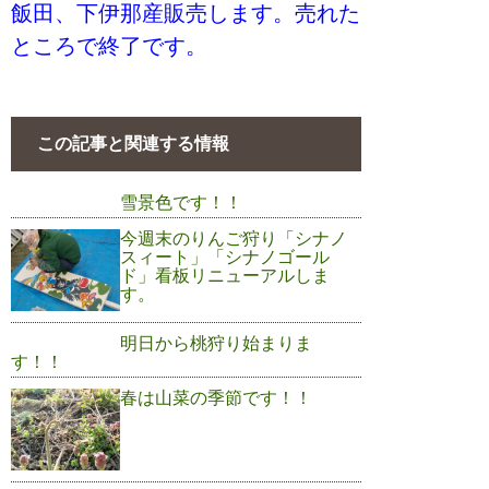
飯田、下伊那産販売します。売れた
ところで終了です。
この記事と関連する情報
雪景色です！！
今週末のりんご狩り「シナノ
スィート」「シナノゴール
ド」看板リニューアルしま
す。
明日から桃狩り始まりま
す！！
春は山菜の季節です！！