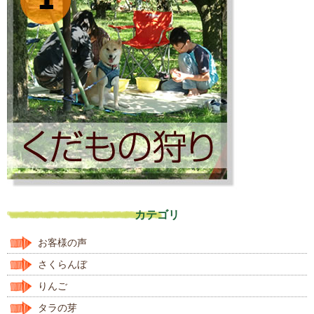
カテゴリ
お客様の声
さくらんぼ
りんご
タラの芽