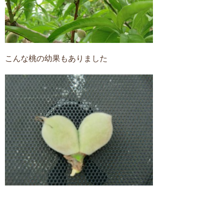
こんな桃の幼果もありました