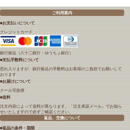
ご利用案内
■お支払いについて
クレジットカード
銀行振込（八十二銀行・ゆうちょ銀行）
■支払手数料について
恐れ入りますが、銀行振込の手数料はお客様のご負担でお願いして
おります
■お届けについて
クール宅急便
■送料
注文内容によって送料が異なります。「注文承諾メール」でお知ら
せいたしますので必ずご確認ください。
返品、交換について
■返品の条件・期限