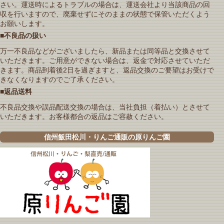
さい。運送時によるトラブルの場合は、運送会社より当該商品の回
収を行いますので、廃棄せずにそのままの状態で保管いただくよう
お願いします。
■不良品の扱い
万一不良品などがございましたら、新品または同等品と交換させて
いただきます。ご用意ができない場合は、返金で対応させていただ
きます。商品到着後2日を過ぎますと、返品交換のご要望はお受けで
きなくなりますのでご了承ください。
■返品送料
不良品交換や誤品配送交換の場合は、当社負担（着払い）とさせて
いただきます。お客様都合の返品はご容赦ください。
信州飯田松川・りんご通販の原りんご園