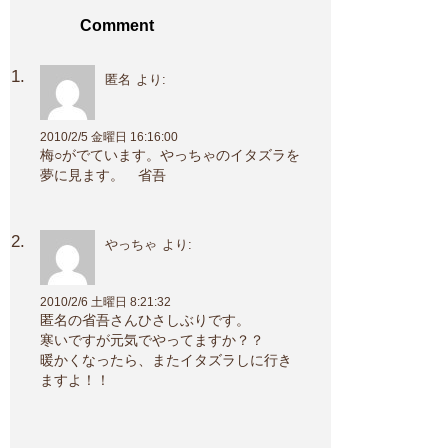
Comment
匿名
より:
2010/2/5 金曜日 16:16:00
梅○がでています。やっちゃのイタズラを
夢に見ます。 省吾
やっちゃ
より:
2010/2/6 土曜日 8:21:32
匿名の省吾さんひさしぶりです。
寒いですが元気でやってますか？？
暖かくなったら、またイタズラしに行き
ますよ！！