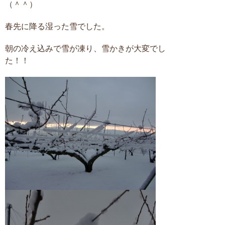
（＾＾）
春先に降る湿った雪でした。
朝の冷え込みで雪が凍り、雪かきが大変でし
た！！