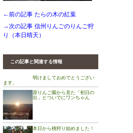
←前の記事 たらの木の紅葉
→次の記事 信州りんごのりんご狩
り（本日晴天）
この記事と関連する情報
明けましておめでとうござい
ます。
原りんご園から見た「初日の
出」とついでにワンちゃん
本日から桃狩り始めました！