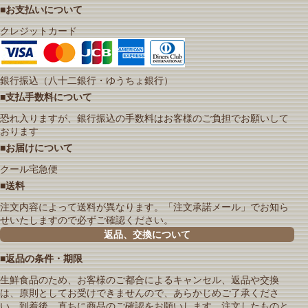
■お支払いについて
クレジットカード
銀行振込（八十二銀行・ゆうちょ銀行）
■支払手数料について
恐れ入りますが、銀行振込の手数料はお客様のご負担でお願いして
おります
■お届けについて
クール宅急便
■送料
注文内容によって送料が異なります。「注文承諾メール」でお知ら
せいたしますので必ずご確認ください。
返品、交換について
■返品の条件・期限
生鮮食品のため、お客様のご都合によるキャンセル、返品や交換
は、原則としてお受けできませんので、あらかじめご了承くださ
い。到着後、直ちに商品のご確認をお願いします。注文したものと