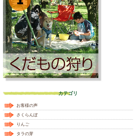
カテゴリ
お客様の声
さくらんぼ
りんご
タラの芽