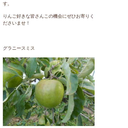
す。
りんご好きな皆さんこの機会にぜひお寄りく
ださいませ！
グラニースミス