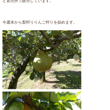
ど直売所で販売しています。
今週末から梨狩りりんご狩りを始めます。