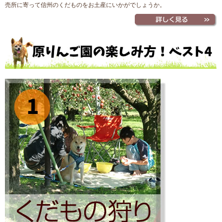
売所に寄って信州のくだものをお土産にいかがでしょうか。