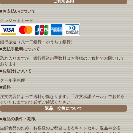
ご利用案内
■お支払いについて
クレジットカード
銀行振込（八十二銀行・ゆうちょ銀行）
■支払手数料について
恐れ入りますが、銀行振込の手数料はお客様のご負担でお願いして
おります
■お届けについて
クール宅急便
■送料
注文内容によって送料が異なります。「注文承諾メール」でお知ら
せいたしますので必ずご確認ください。
返品、交換について
■返品の条件・期限
生鮮食品のため、お客様のご都合によるキャンセル、返品や交換