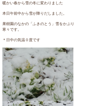
暖かい春から雪の冬に変わりました
本日午前中から雪が降りだしました。
果樹園のなかの「ふきのとう」雪をかぶり
寒々です。
＊日中の気温０度です