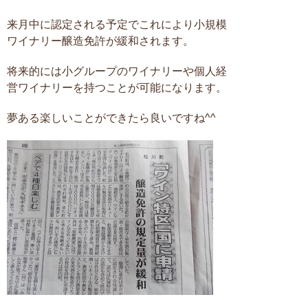
来月中に認定される予定でこれにより小規模
ワイナリー醸造免許が緩和されます。
将来的には小グループのワイナリーや個人経
営ワイナリーを持つことが可能になります。
夢ある楽しいことができたら良いですね^^