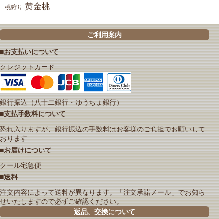
黄金桃
桃狩り
ご利用案内
■お支払いについて
クレジットカード
銀行振込（八十二銀行・ゆうちょ銀行）
■支払手数料について
恐れ入りますが、銀行振込の手数料はお客様のご負担でお願いして
おります
■お届けについて
クール宅急便
■送料
注文内容によって送料が異なります。「注文承諾メール」でお知ら
せいたしますので必ずご確認ください。
返品、交換について