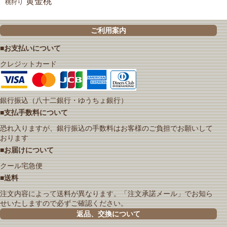
黄金桃
桃狩り
ご利用案内
■お支払いについて
クレジットカード
銀行振込（八十二銀行・ゆうちょ銀行）
■支払手数料について
恐れ入りますが、銀行振込の手数料はお客様のご負担でお願いして
おります
■お届けについて
クール宅急便
■送料
注文内容によって送料が異なります。「注文承諾メール」でお知ら
せいたしますので必ずご確認ください。
返品、交換について