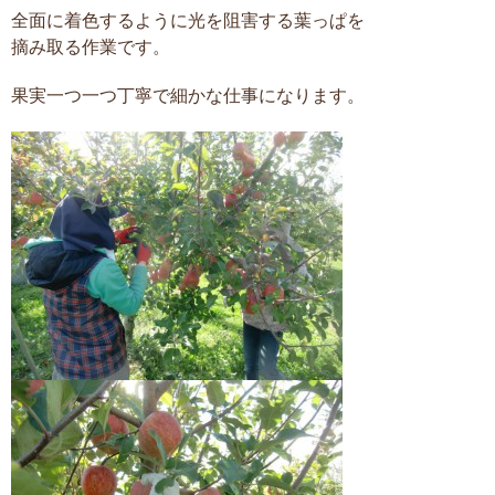
全面に着色するように光を阻害する葉っぱを
摘み取る作業です。
果実一つ一つ丁寧で細かな仕事になります。