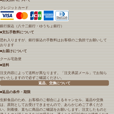
クレジットカード
銀行振込（八十二銀行・ゆうちょ銀行）
■支払手数料について
恐れ入りますが、銀行振込の手数料はお客様のご負担でお願いして
おります
■お届けについて
クール宅急便
■送料
注文内容によって送料が異なります。「注文承諾メール」でお知ら
せいたしますので必ずご確認ください。
返品、交換について
■返品の条件・期限
生鮮食品のため、お客様のご都合によるキャンセル、返品や交換
は、原則としてお受けできませんので、あらかじめご了承くださ
い。到着後、直ちに商品のご確認をお願いします。注文したものと