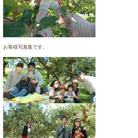
お客様写真集です。