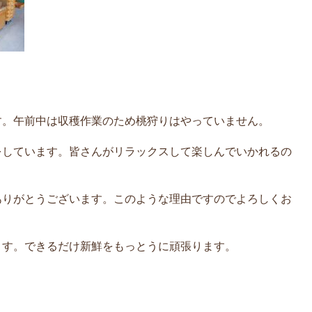
す。午前中は収穫作業のため桃狩りはやっていません。
をしています。皆さんがリラックスして楽しんでいかれるの
ありがとうございます。このような理由ですのでよろしくお
ます。できるだけ新鮮をもっとうに頑張ります。