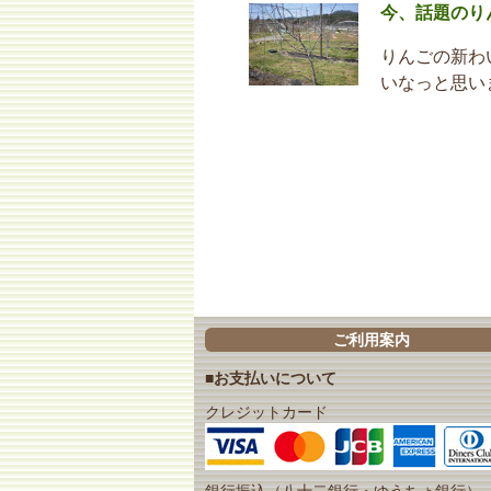
今、話題のり
りんごの新わ
いなっと思い
ご利用案内
■お支払いについて
クレジットカード
銀行振込（八十二銀行・ゆうちょ銀行）