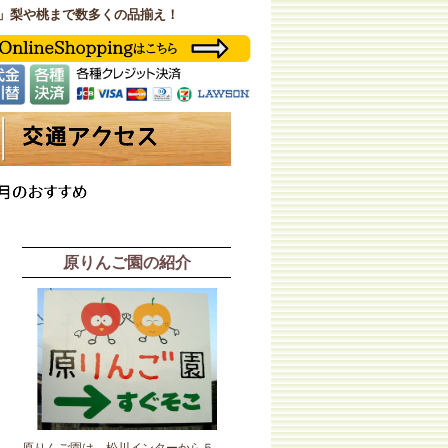
」梨や桃まで数多くの品揃え！
原りんご園の紹介