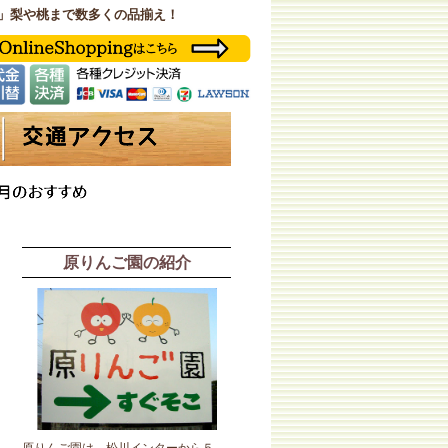
」梨や桃まで数多くの品揃え！
原りんご園の紹介