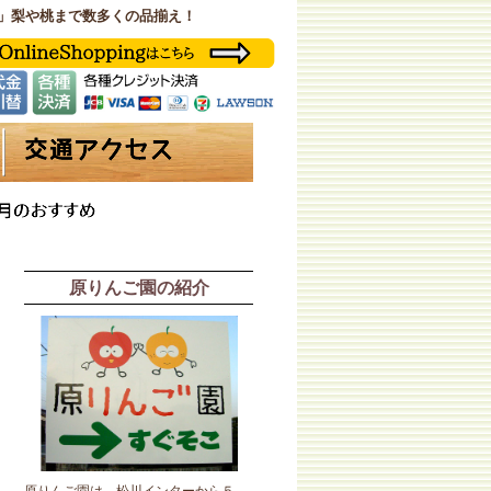
」梨や桃まで数多くの品揃え！
原りんご園の紹介