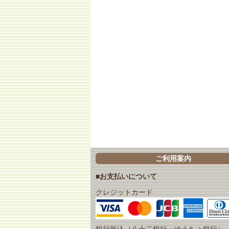
ご利用案内
■お支払いについて
クレジットカード
銀行振込（八十二銀行・ゆうちょ銀行）