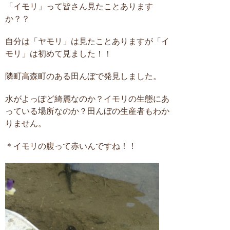
「イモリ」って皆さん見たことあります
か？？
自分は「ヤモリ」は見たことありますが「イ
モリ」は初めて見ました！！
隣町高森町のある田んぼで発見しました。
水がよっぽど綺麗なのか？イモリの生態にあ
っている場所なのか？田んぼの生産者もわか
りません。
＊イモリの腹って赤いんですね！！