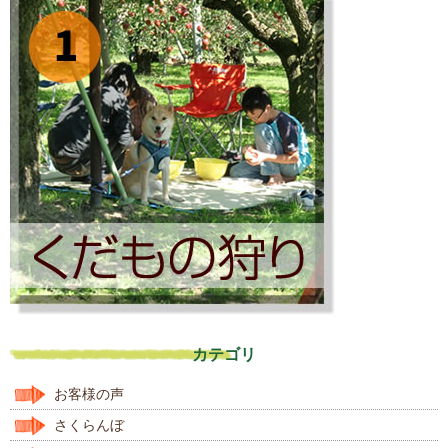
カテゴリ
お客様の声
さくらんぼ