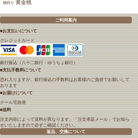
黄金桃
桃狩り
ご利用案内
■お支払いについて
クレジットカード
銀行振込（八十二銀行・ゆうちょ銀行）
■支払手数料について
恐れ入りますが、銀行振込の手数料はお客様のご負担でお願いして
おります
■お届けについて
クール宅急便
■送料
注文内容によって送料が異なります。「注文承諾メール」でお知ら
せいたしますので必ずご確認ください。
返品、交換について