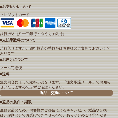
■お支払いについて
クレジットカード
銀行振込（八十二銀行・ゆうちょ銀行）
■支払手数料について
恐れ入りますが、銀行振込の手数料はお客様のご負担でお願いして
おります
■お届けについて
クール宅急便
■送料
注文内容によって送料が異なります。「注文承諾メール」でお知ら
せいたしますので必ずご確認ください。
返品、交換について
■返品の条件・期限
生鮮食品のため、お客様のご都合によるキャンセル、返品や交換
は、原則としてお受けできませんので、あらかじめご了承くださ