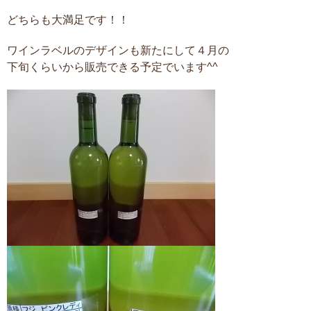
どちらも大満足です！！
ワインラベルのデザインも新たにして４月の
下旬くらいから販売できる予定でいます^^