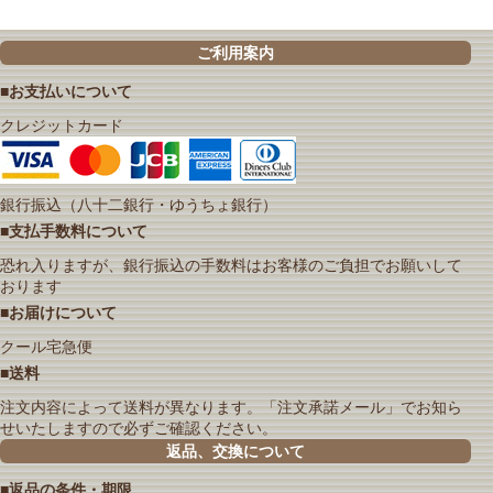
ご利用案内
■お支払いについて
クレジットカード
銀行振込（八十二銀行・ゆうちょ銀行）
■支払手数料について
恐れ入りますが、銀行振込の手数料はお客様のご負担でお願いして
おります
■お届けについて
クール宅急便
■送料
注文内容によって送料が異なります。「注文承諾メール」でお知ら
せいたしますので必ずご確認ください。
返品、交換について
■返品の条件・期限