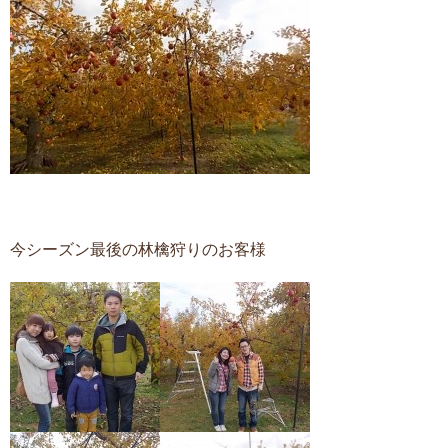
今シーズン最後の林檎狩りのお客様