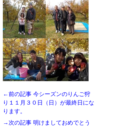
←前の記事 今シーズンのりんご狩
り１１月３０日（日）が最終日にな
ります。
→次の記事 明けましておめでとう