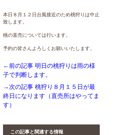
本日８月１２日台風接近のため桃狩りは中止
致します。
桃の直売については行います。
予約の皆さんよろしくお願いいたします。
←前の記事 明日の桃狩りは雨の様
子で判断します。
→次の記事 桃狩り８月１５日が最
終日になります（直売所はやってま
す）
この記事と関連する情報