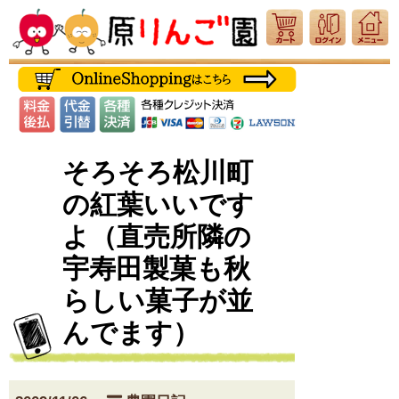
そろそろ松川町
の紅葉いいです
よ（直売所隣の
宇寿田製菓も秋
らしい菓子が並
んでます）