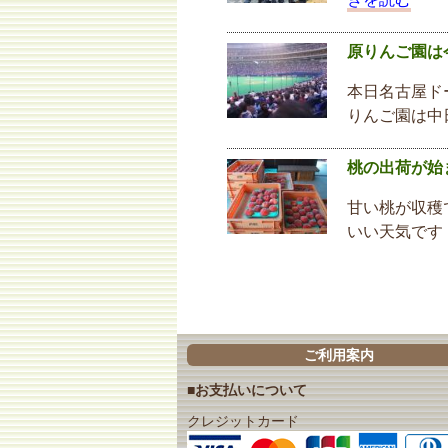
原りんご園は
本日名古屋ド
りんご園は中
桃の出荷が始
甘い桃が収穫
いい天気です
ご利用案内
■お支払いについて
クレジットカード