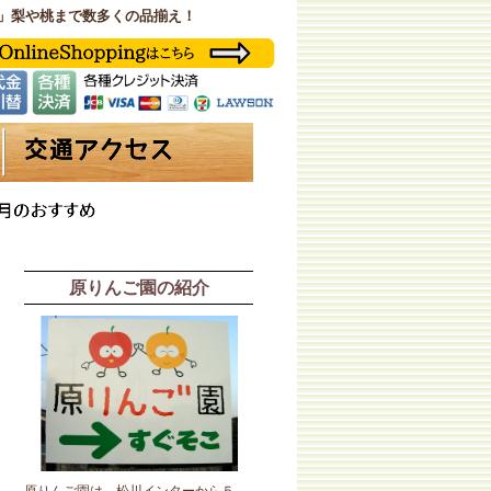
」梨や桃まで数多くの品揃え！
原りんご園の紹介