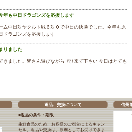
今年も中日ドラゴンズを応援します
ーム中日対ヤクルト戦６対０で中日の快勝でした。今年も原
日ドラゴンズを応援します
まりました
できました。皆さん遊びながらぜひ来て下さい 今日はとても
返品、交換について
信州
■返品の条件・期限
生鮮食品のため、お客様のご都合によるキャン
セル、返品や交換は、原則としてお受けできま