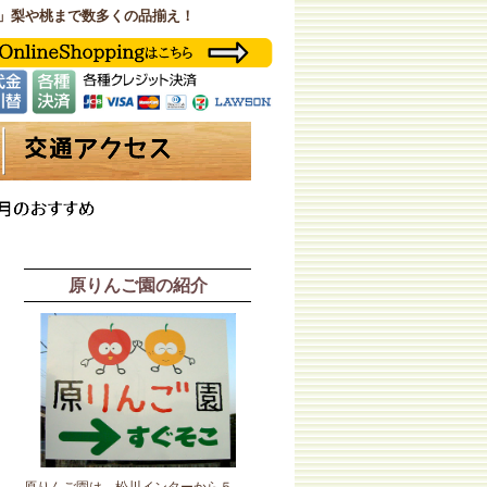
」梨や桃まで数多くの品揃え！
原りんご園の紹介