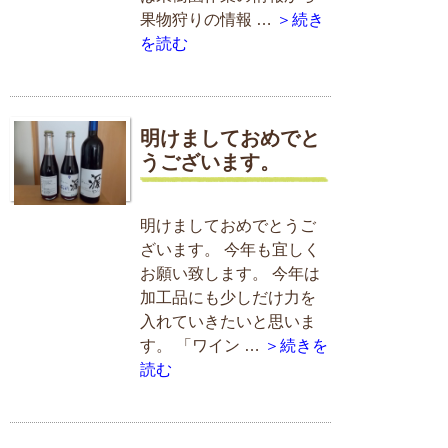
果物狩りの情報 …
＞続き
を読む
明けましておめでと
うございます。
明けましておめでとうご
ざいます。 今年も宜しく
お願い致します。 今年は
加工品にも少しだけ力を
入れていきたいと思いま
す。 「ワイン …
＞続きを
読む