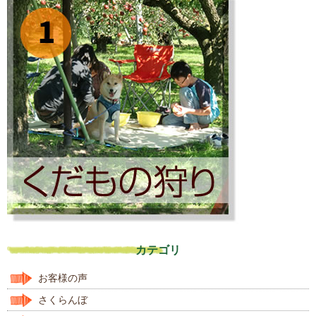
カテゴリ
お客様の声
さくらんぼ