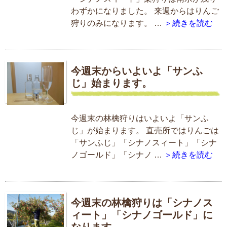
わずかになりました。 来週からはりんご
狩りのみになります。 …
＞続きを読む
今週末からいよいよ「サンふ
じ」始まります。
今週末の林檎狩りはいよいよ「サンふ
じ」が始まります。 直売所ではりんごは
「サンふじ」「シナノスィート」「シナ
ノゴールド」「シナノ …
＞続きを読む
今週末の林檎狩りは「シナノス
ィート」「シナノゴールド」に
なります。