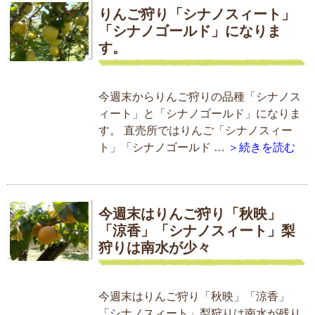
りんご狩り「シナノスィート」
「シナノゴールド」になりま
す。
今週末からりんご狩りの品種「シナノス
ィート」と「シナノゴールド」になりま
す。 直売所ではりんご「シナノスィー
ト」「シナノゴールド …
＞続きを読む
今週末はりんご狩り「秋映」
「涼香」「シナノスィート」梨
狩りは南水が少々
今週末はりんご狩り「秋映」「涼香」
「シナノスィート」梨狩りは南水が残り