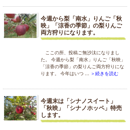
今週から梨「南水」りんご「秋
映」「涼香の季節」の梨りんご
両方狩りになります。
ここの所、投稿ご無沙汰になりまし
た。 今週から梨「南水」りんご「秋映」
「涼香の季節」の梨りんご両方狩りにな
ります。 今年はいつ …
＞続きを読む
今週末は「シナノスイート」
「秋映」「シナノホッペ」特売
します。