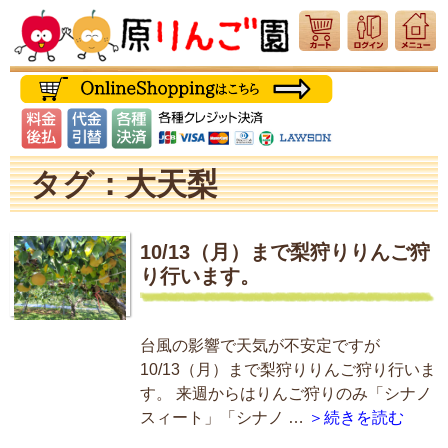
タグ：大天梨
10/13（月）まで梨狩りりんご狩
り行います。
台風の影響で天気が不安定ですが
10/13（月）まで梨狩りりんご狩り行いま
す。 来週からはりんご狩りのみ「シナノ
スィート」「シナノ …
＞続きを読む