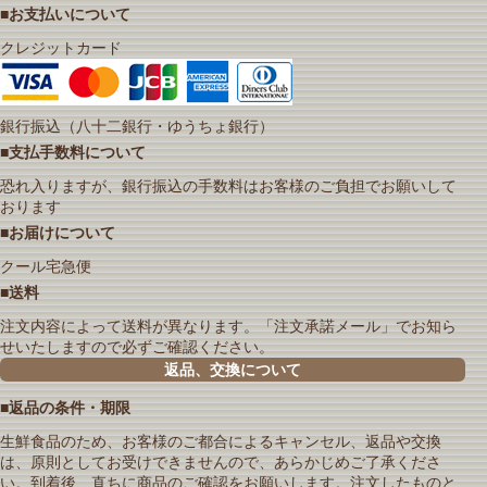
■お支払いについて
クレジットカード
銀行振込（八十二銀行・ゆうちょ銀行）
■支払手数料について
恐れ入りますが、銀行振込の手数料はお客様のご負担でお願いして
おります
■お届けについて
クール宅急便
■送料
注文内容によって送料が異なります。「注文承諾メール」でお知ら
せいたしますので必ずご確認ください。
返品、交換について
■返品の条件・期限
生鮮食品のため、お客様のご都合によるキャンセル、返品や交換
は、原則としてお受けできませんので、あらかじめご了承くださ
い。到着後、直ちに商品のご確認をお願いします。注文したものと