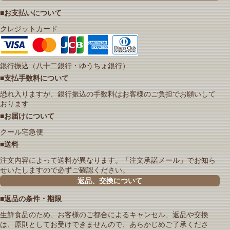
■お支払いについて
クレジットカード
銀行振込（八十二銀行・ゆうちょ銀行）
■支払手数料について
恐れ入りますが、銀行振込の手数料はお客様のご負担でお願いして
おります
■お届けについて
クール宅急便
■送料
注文内容によって送料が異なります。「注文承諾メール」でお知ら
せいたしますので必ずご確認ください。
返品、交換について
■返品の条件・期限
生鮮食品のため、お客様のご都合によるキャンセル、返品や交換
は、原則としてお受けできませんので、あらかじめご了承くださ