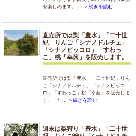
を楽しめます。 …
＞続きを読む
直売所では梨「豊水」「二十世
紀」りんご「シナノドルチェ」
「シナノピッコロ」「すわっ
こ」桃「幸茜」を販売します。
直売所では梨「豊水」「二十世紀」りん
ご「シナノドルチェ」「シナノピッコ
ロ」「すわっこ」桃「幸茜」を販売しま
す。 ＊ …
＞続きを読む
週末は梨狩り「豊水」「二十世
紀」りんご狩り「シナノドルチ