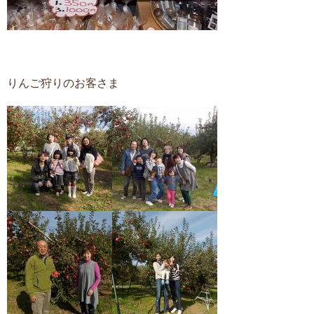
りんご狩りのお客さま