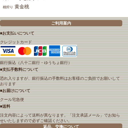
黄金桃
桃狩り
ご利用案内
■お支払いについて
クレジットカード
銀行振込（八十二銀行・ゆうちょ銀行）
■支払手数料について
恐れ入りますが、銀行振込の手数料はお客様のご負担でお願いして
おります
■お届けについて
クール宅急便
■送料
注文内容によって送料が異なります。「注文承諾メール」でお知ら
せいたしますので必ずご確認ください。
返品、交換について