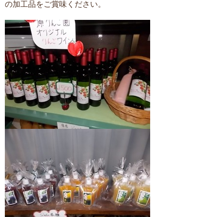
の加工品をご賞味ください。