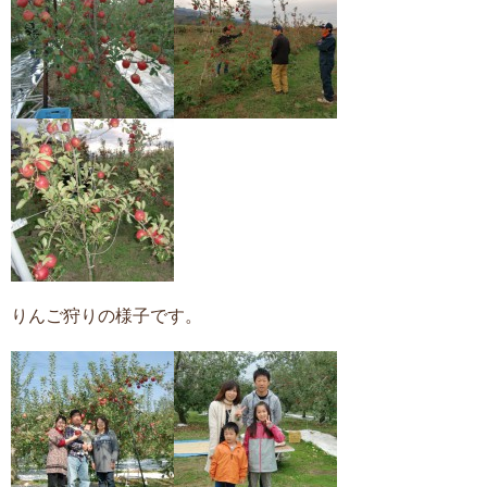
りんご狩りの様子です。