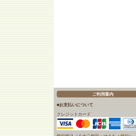
ご利用案内
■お支払いについて
クレジットカード
銀行振込（八十二銀行・ゆうちょ銀行）