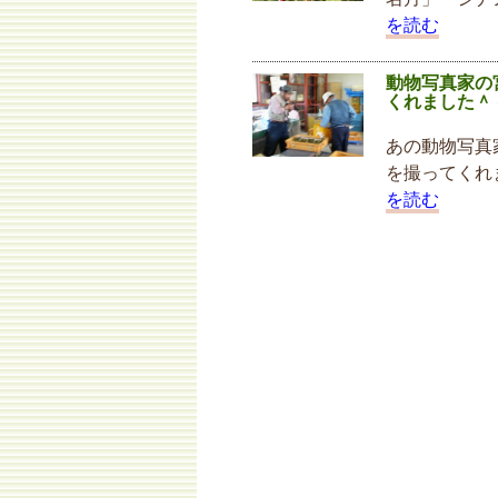
を読む
動物写真家の
くれました＾
あの動物写真
を撮ってくれ
を読む