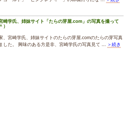
宮崎学氏、姉妹サイト「たらの芽屋.com」の写真を撮って
＾）
家、宮崎学氏、姉妹サイトのたらの芽屋.comのたらの芽写真
ました。 興味のある方是非、宮崎学氏の写真見て …
＞続き