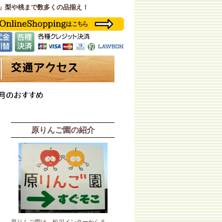
」梨や桃まで数多くの品揃え！
原りんご園の紹介