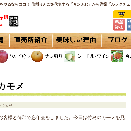
をやるならココ！ 信州りんごを代表する「サンふじ」から洋梨「ルレクチェ
カモメ
やっちゃ
お客様と蒲郡で忘年会をしました。今日は竹島のカモメを見